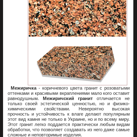
Межиричка
- коричневого цвета гранит с розоватыми
оттенками и красивыми вкраплениями мало кого оставит
равнодушным.
Межиричский гранит
отличается не
только своей эстетической ценностью, но и физико-
химическими свойствами. Невероятно высокая
прочность и устойчивость к влаге делают популярным
этот вид камня не только в Украине, но и по всему миру.
Этот гранит легко поддается практически любым видам
обработки, что позволяет создавать из него даже самые
сложные и неповторимые изделия.