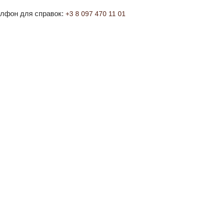
лфон для справок:
+3 8 097 470 11 01