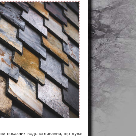
кий показник водопоглинання, що дуже