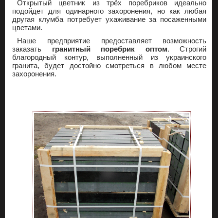
Открытый цветник из трёх поребриков идеально
подойдет для одинарного захоронения, но как любая
другая клумба потребует ухаживание за посаженными
цветами.
Наше предприятие предоставляет возможность
заказать
гранитный поребрик оптом
. Строгий
благородный контур, выполненный из украинского
гранита, будет достойно смотреться в любом месте
захоронения.