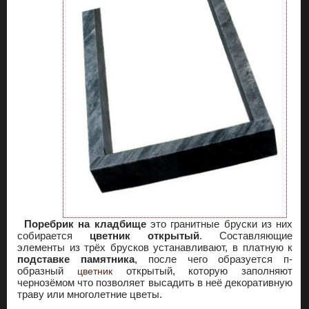
Поребрик на кладбище
это гранитные бруски из них
собирается
цветник открытый
. Составляющие
элементы из трёх брусков устанавливают, в платную к
подставке памятника
, после чего образуется п-
образный
открытый, которую заполняют
цветник
чернозёмом что позволяет высадить в неё декоративную
траву или многолетние цветы.