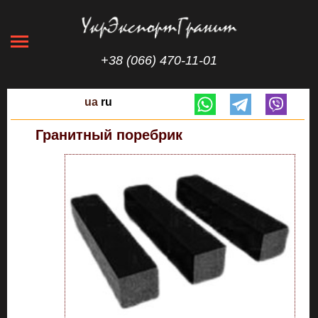
+38 (066) 470-11-01
ua
ru
Гранитный поребрик